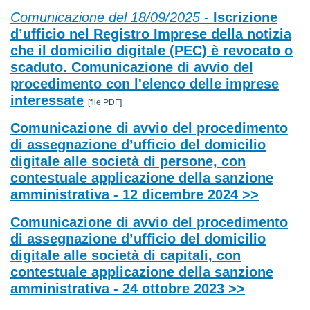
Comunicazione del 18/09/2025
-
Iscrizione
d’ufficio nel Registro Imprese della notizia
che il domicilio digitale (PEC) è revocato o
scaduto. Comunicazione di avvio del
procedimento con l'elenco delle imprese
interessate
[file PDF]
Comunicazione di avvio del procedimento
di assegnazione d’ufficio del domicilio
digitale alle società di persone, con
contestuale applicazione della sanzione
amministrativa - 12 dicembre 2024 >>
Comunicazione di avvio del procedimento
di assegnazione d’ufficio del domicilio
digitale alle società di capitali, con
contestuale applicazione della sanzione
amministrativa - 24 ottobre 2023 >>