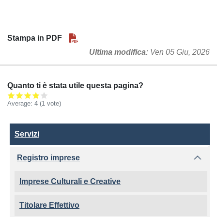
Stampa in PDF
Ultima modifica
Ven 05 Giu, 2026
Quanto ti è stata utile questa pagina?
Average:
4
(
1
vote)
Servizi
Servizi
Registro imprese
Imprese Culturali e Creative
Titolare Effettivo