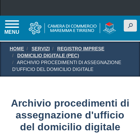
Salta al contenuto principale
h
MENU
HOME
SERVIZI
REGISTRO IMPRESE
DOMICILIO DIGITALE (PEC)
ARCHIVIO PROCEDIMENTI DI ASSEGNAZIONE
D'UFFICIO DEL DOMICILIO DIGITALE
Archivio procedimenti di
assegnazione d'ufficio
del domicilio digitale