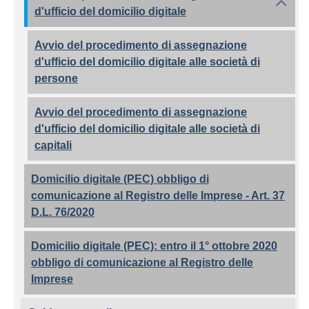
d'ufficio del domicilio digitale
Avvio del procedimento di assegnazione
d'ufficio del domicilio digitale alle società di
persone
Avvio del procedimento di assegnazione
d'ufficio del domicilio digitale alle società di
capitali
Domicilio digitale (PEC) obbligo di
comunicazione al Registro delle Imprese - Art. 37
D.L. 76/2020
Domicilio digitale (PEC): entro il 1° ottobre 2020
obbligo di comunicazione al Registro delle
Imprese