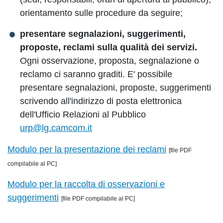
orientamento sulle procedure da seguire;
presentare segnalazioni, suggerimenti,
proposte, reclami sulla qualità dei servizi.
Ogni osservazione, proposta, segnalazione o
reclamo ci saranno graditi. E' possibile
presentare segnalazioni, proposte, suggerimenti
scrivendo all'indirizzo di posta elettronica
dell'Ufficio Relazioni al Pubblico
urp@lg.camcom.it
Modulo per la presentazione dei reclami
[file PDF
compilabile al PC]
Modulo per la raccolta di osservazioni e
suggerimenti
[file PDF compilabile al PC]