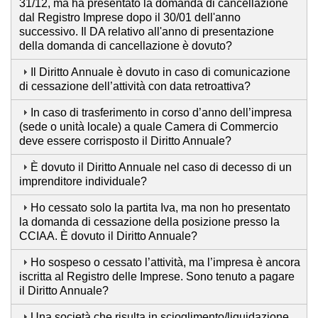
31/12, ma ha presentato la domanda di cancellazione
dal Registro Imprese dopo il 30/01 dell'anno
successivo. Il DA relativo all'anno di presentazione
della domanda di cancellazione è dovuto?
Il Diritto Annuale è dovuto in caso di comunicazione
di cessazione dell’attività con data retroattiva?
In caso di trasferimento in corso d’anno dell’impresa
(sede o unità locale) a quale Camera di Commercio
deve essere corrisposto il Diritto Annuale?
È dovuto il Diritto Annuale nel caso di decesso di un
imprenditore individuale?
Ho cessato solo la partita Iva, ma non ho presentato
la domanda di cessazione della posizione presso la
CCIAA. È dovuto il Diritto Annuale?
Ho sospeso o cessato l’attività, ma l’impresa è ancora
iscritta al Registro delle Imprese. Sono tenuto a pagare
il Diritto Annuale?
Una società che risulta in scioglimento/liquidazione