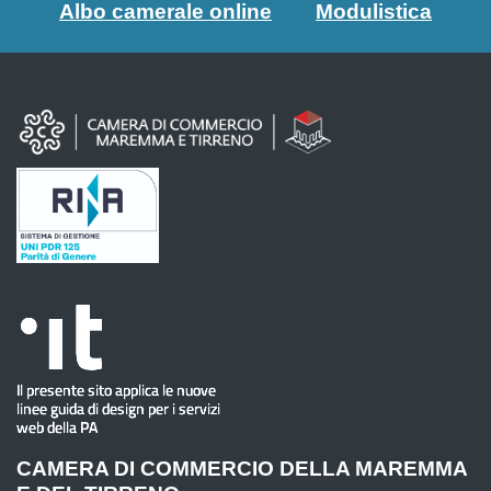
Albo camerale online
Modulistica
CAMERA DI COMMERCIO DELLA MAREMMA