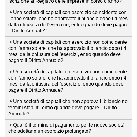
iscrizione al Registro delle Imprese in corso d’anno?
Una società di capitali con esercizio coincidente con
l’anno solare, che ha approvato il bilancio dopo i 4 mesi
dalla chiusura dell’esercizio, entro quando deve pagare
il Diritto Annuale?
Una società di capitali con esercizio non coincidente
con l’anno solare, che ha approvato il bilancio dopo i 4
mesi dalla chiusura dell’esercizi, entro quando deve
pagare il Diritto Annuale?
Una società di capitali con esercizio non coincidente
con l’anno solare, che ha approvato il bilancio entro i 4
mesi dalla chiusura dell’esercizio, entro quando deve
pagare il Diritto Annuale?
Una società di capitali che non approva il bilancio nei
termini stabiliti, entro quando deve pagare il Diritto
Annuale?
Qual è il termine di pagamento per le nuove società
che adottano un esercizio prolungato?