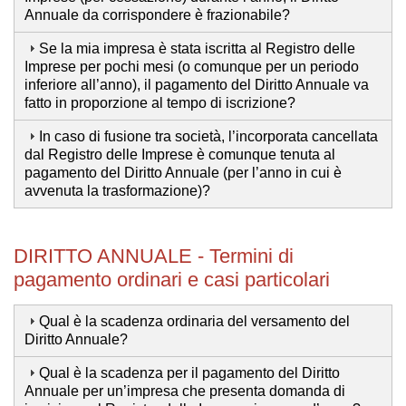
Annuale da corrispondere è frazionabile?
Se la mia impresa è stata iscritta al Registro delle
Imprese per pochi mesi (o comunque per un periodo
inferiore all’anno), il pagamento del Diritto Annuale va
fatto in proporzione al tempo di iscrizione?
In caso di fusione tra società, l’incorporata cancellata
dal Registro delle Imprese è comunque tenuta al
pagamento del Diritto Annuale (per l’anno in cui è
avvenuta la trasformazione)?
DIRITTO ANNUALE - Termini di
pagamento ordinari e casi particolari
Qual è la scadenza ordinaria del versamento del
Diritto Annuale?
Qual è la scadenza per il pagamento del Diritto
Annuale per un’impresa che presenta domanda di