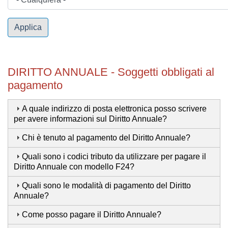
Applica
DIRITTO ANNUALE - Soggetti obbligati al
pagamento
A quale indirizzo di posta elettronica posso scrivere
per avere informazioni sul Diritto Annuale?
Chi è tenuto al pagamento del Diritto Annuale?
Quali sono i codici tributo da utilizzare per pagare il
Diritto Annuale con modello F24?
Quali sono le modalità di pagamento del Diritto
Annuale?
Come posso pagare il Diritto Annuale?