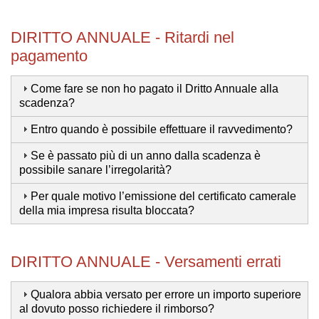
DIRITTO ANNUALE - Ritardi nel
pagamento
Come fare se non ho pagato il Dritto Annuale alla
scadenza?
Entro quando è possibile effettuare il ravvedimento?
Se è passato più di un anno dalla scadenza è
possibile sanare l’irregolarità?
Per quale motivo l’emissione del certificato camerale
della mia impresa risulta bloccata?
DIRITTO ANNUALE - Versamenti errati
Qualora abbia versato per errore un importo superiore
al dovuto posso richiedere il rimborso?