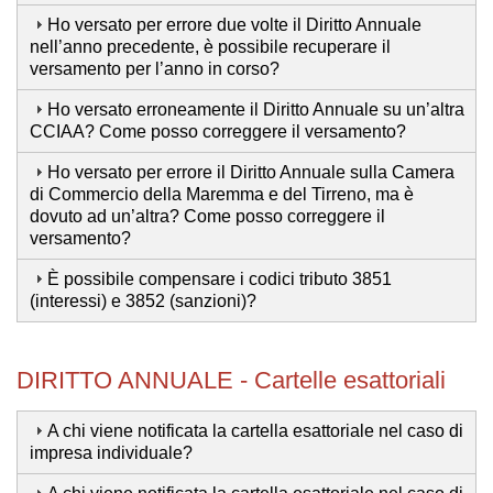
Ho versato per errore due volte il Diritto Annuale
nell’anno precedente, è possibile recuperare il
versamento per l’anno in corso?
Ho versato erroneamente il Diritto Annuale su un’altra
CCIAA? Come posso correggere il versamento?
Ho versato per errore il Diritto Annuale sulla Camera
di Commercio della Maremma e del Tirreno, ma è
dovuto ad un’altra? Come posso correggere il
versamento?
È possibile compensare i codici tributo 3851
(interessi) e 3852 (sanzioni)?
DIRITTO ANNUALE - Cartelle esattoriali
A chi viene notificata la cartella esattoriale nel caso di
impresa individuale?