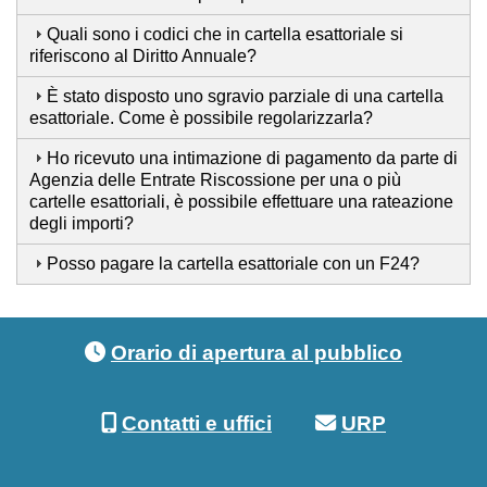
Quali sono i codici che in cartella esattoriale si
riferiscono al Diritto Annuale?
È stato disposto uno sgravio parziale di una cartella
esattoriale. Come è possibile regolarizzarla?
Ho ricevuto una intimazione di pagamento da parte di
Agenzia delle Entrate Riscossione per una o più
cartelle esattoriali, è possibile effettuare una rateazione
degli importi?
Posso pagare la cartella esattoriale con un F24?
Footer menu
Orario di apertura al pubblico
Contatti e uffici
URP