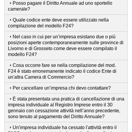
Posso pagare il Diritto Annuale ad uno sportello
camerale?
Quale codice ente deve essere utilizzato nella
compilazione del modello F24?
Nel caso in cui per un’impresa esistano due o più
posizioni aperte contemporaneamente sulle province di
Livorno e di Grosseto come deve essere compilato il
modello F24?
Cosa occorre fare se nella compilazione del mod.
F24 è stato erronemanente indicato il codice Ente di
un'altra Camera di Commercio?
Per cancellare un’impresa chi devo contattare?
È stata presentata una pratica di cancellazione di una
impresa individuale al Registro Imprese entro il 30
gennaio con cessazione attività nell’anno precedente,
sono tenuto al pagamento del Diritto Annuale?
Un'impresa individuale ha cessato l'attività entro il