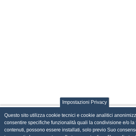
Impostazioni Privacy
Questo sito utilizza cookie tecnici e cookie analitici anonimizz
consentire specifiche funzionalità quali la condivisione e/o la 
contenuti, possono essere installati, solo previo Suo consens