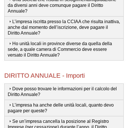
da diversi anni deve comunque pagare il Diritto
Annuale?
L’impresa iscritta presso la CCIAA che risulta inattiva,
anche dal momento dell’iscrizione, deve pagare il
Diritto Annuale?
Ho unità locali in province diverse da quella della
sede, a quale camera di Commercio deve essere
versato il Diritto Annuale?
DIRITTO ANNUALE - Importi
Dove posso trovare le informazioni per il calcolo del
Diritto Annuale?
L’impresa ha anche delle unità locali, quanto devo
pagare per queste?
Se un’impresa cancella la posizione al Registro
Imprese (per cessazione) durante l’anno, il Diritto