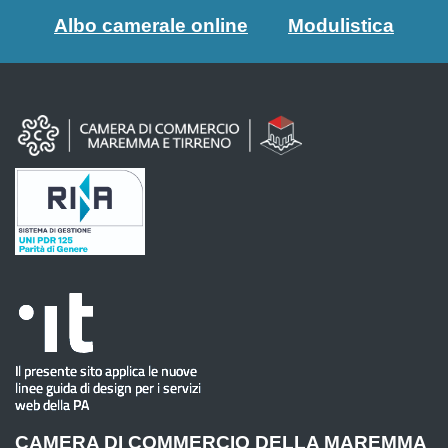
Albo camerale online
Modulistica
CAMERA DI COMMERCIO DELLA MAREMMA