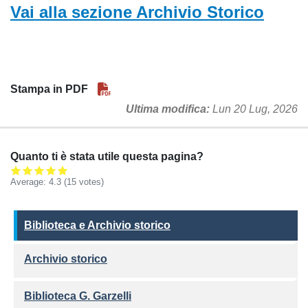
Vai alla sezione Archivio Storico
Stampa in PDF
Ultima modifica
Lun 20 Lug, 2026
Quanto ti è stata utile questa pagina?
Average:
4.3
(15 votes)
Biblioteca e Archivio storico
Biblioteca e Archivio storico
Archivio storico
Biblioteca G. Garzelli