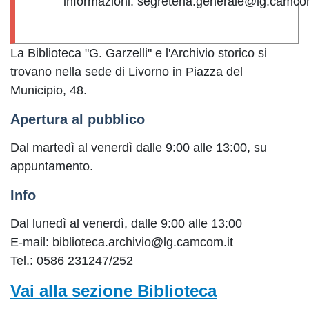
informazioni: segreteria.generale@lg.camco
La Biblioteca "G. Garzelli" e l'Archivio storico si
trovano nella sede di Livorno in Piazza del
Municipio, 48.
Apertura al pubblico
Dal martedì al venerdì dalle 9:00 alle 13:00, su
appuntamento.
Info
Dal lunedì al venerdì, dalle 9:00 alle 13:00
E-mail: biblioteca.archivio@lg.camcom.it
Tel.: 0586 231247/252
Vai alla sezione Biblioteca