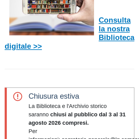
Consulta
la nostra
Biblioteca
digitale >>
Chiusura estiva
La Biblioteca e l'Archivio storico
saranno
chiusi al pubblico dal 3 al 31
agosto 2026 compresi.
Per