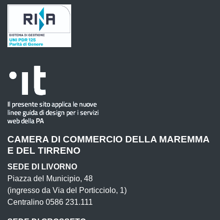
CAMERA DI COMMERCIO DELLA MAREMMA
E DEL TIRRENO
SEDE DI LIVORNO
Piazza del Municipio, 48
(ingresso da Via del Porticciolo, 1)
Centralino 0586 231.111