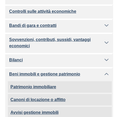
Controlli sulle attività economiche
Bandi di gara e contratti
Sovvenzioni, contributi, sussidi, vantaggi
economici
Bilanci
Beni immobili e gestione patrimonio
Patrimonio immobiliare
Canoni di locazione o affitto
Avvisi gestione immobili