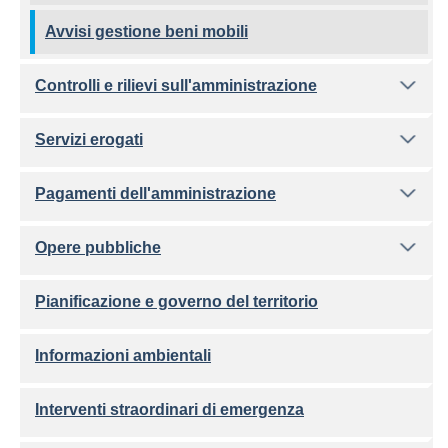
Avvisi gestione beni mobili
Controlli e rilievi sull'amministrazione
Servizi erogati
Pagamenti dell'amministrazione
Opere pubbliche
Pianificazione e governo del territorio
Informazioni ambientali
Interventi straordinari di emergenza