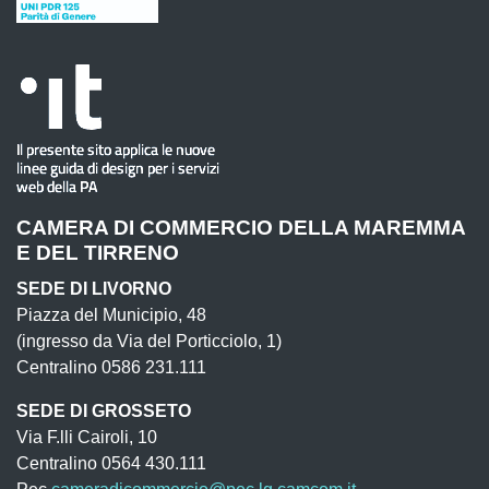
CAMERA DI COMMERCIO DELLA MAREMMA
E DEL TIRRENO
SEDE DI LIVORNO
Piazza del Municipio, 48
(ingresso da Via del Porticciolo, 1)
Centralino 0586 231.111
SEDE DI GROSSETO
Via F.lli Cairoli, 10
Centralino 0564 430.111