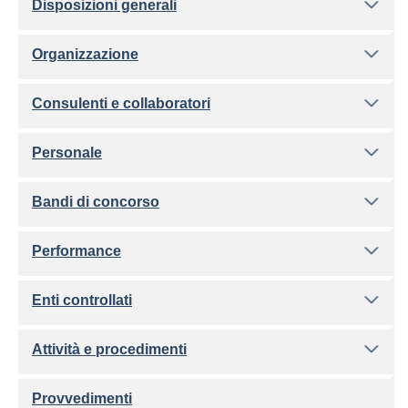
Disposizioni generali
Organizzazione
Consulenti e collaboratori
Personale
Bandi di concorso
Performance
Enti controllati
Attività e procedimenti
Provvedimenti