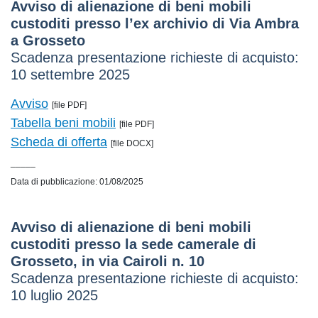
Avviso di alienazione di beni mobili
custoditi presso l’ex archivio di Via Ambra
a Grosseto
Scadenza presentazione richieste di acquisto:
10 settembre 2025
Avviso
[file PDF]
Tabella beni mobili
[file PDF]
Scheda di offerta
[file DOCX]
_____
Data di pubblicazione: 01/08/2025
Avviso di alienazione di beni mobili
custoditi presso la sede camerale di
Grosseto, in via Cairoli n. 10
Scadenza presentazione richieste di acquisto:
10 luglio 2025