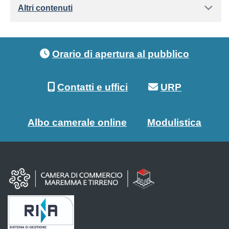
Altri contenuti
Footer menu
Orario di apertura al pubblico
Contatti e uffici
URP
Albo camerale online
Modulistica