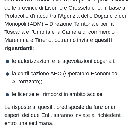
delle province di Livorno e Grosseto che, in base al
Protocollo d’intesa tra l’Agenzia delle Dogane e dei
Monopoli (ADM) – Direzione Territoriale per la
Toscana e l’Umbria e la Camera di commercio
Maremma e Tirreno, potranno inviare
quesiti
riguardanti
:
le autorizzazioni e le agevolazioni doganali;
la certificazione AEO (Operatore Economico
Autorizzato);
le licenze e i rimborsi in ambito accise.
Le risposte ai quesiti, predisposte da funzionari
esperti dei due Enti, saranno inviate ai richiedenti
entro una settimana.