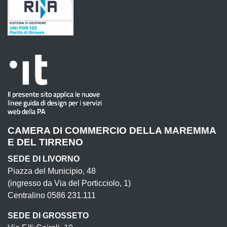
CAMERA DI COMMERCIO DELLA MAREMMA
E DEL TIRRENO
SEDE DI LIVORNO
Piazza del Municipio, 48
(ingresso da Via del Porticciolo, 1)
Centralino 0586 231.111
SEDE DI GROSSETO