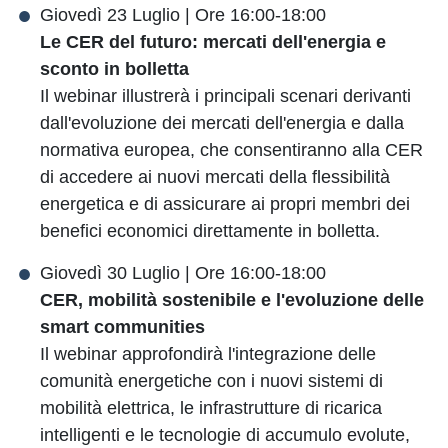
Giovedì 23 Luglio | Ore 16:00-18:00
Le CER del futuro: mercati dell'energia e
sconto in bolletta
Il webinar illustrerà i principali scenari derivanti
dall'evoluzione dei mercati dell'energia e dalla
normativa europea, che consentiranno alla CER
di accedere ai nuovi mercati della flessibilità
energetica e di assicurare ai propri membri dei
benefici economici direttamente in bolletta.
Giovedì 30 Luglio | Ore 16:00-18:00
CER, mobilità sostenibile e l'evoluzione delle
smart communities
Il webinar approfondirà l'integrazione delle
comunità energetiche con i nuovi sistemi di
mobilità elettrica, le infrastrutture di ricarica
intelligenti e le tecnologie di accumulo evolute,