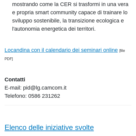
mostrando come la CER si trasformi in una vera
e propria smart community capace di trainare lo
sviluppo sostenibile, la transizione ecologica e
l'autonomia energetica dei territori.
Locandina con il calendario dei seminari online
[file
PDF]
Contatti
E-mail: pid@lg.camcom.it
Telefono: 0586 231262
Elenco delle iniziative svolte