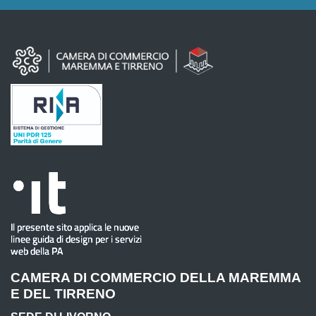
CAMERA DI COMMERCIO DELLA MAREMMA
E DEL TIRRENO