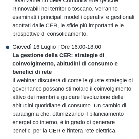
l'avanzamento delle Comunità Energetiche
Rinnovabili nel territorio toscano. Verranno
esaminati i principali modelli operativi e gestionali
adottati dalle CER, le sfide più importanti e le
prospettive di consolidamento.
Giovedì 16 Luglio | Ore 16:00-18:00
La gestione della CER: strategie di
coinvolgimento, abitudini di consumo e
benefici di rete
Il webinar discuterà di come le giuste strategie di
governance possano stimolare il coinvolgimento
attivo dei membri e guidare l'evoluzione delle
abitudini quotidiane di consumo. Un cambio di
paradigma che, ottimizzando il bilanciamento
energetico interno, è in grado di generare
benefici per la CER e l'intera rete elettrica.