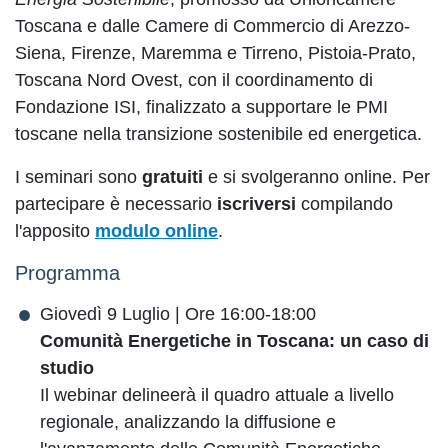
Toscana e dalle Camere di Commercio di Arezzo-
Siena, Firenze, Maremma e Tirreno, Pistoia-Prato,
Toscana Nord Ovest, con il coordinamento di
Fondazione ISI, finalizzato a supportare le PMI
toscane nella transizione sostenibile ed energetica.
I seminari sono
gratuiti
e si svolgeranno online. Per
partecipare è necessario
iscriversi
compilando
l'apposito
modulo online
.
Programma
Giovedì 9 Luglio | Ore 16:00-18:00
Comunità Energetiche in Toscana: un caso di
studio
Il webinar delineerà il quadro attuale a livello
regionale, analizzando la diffusione e