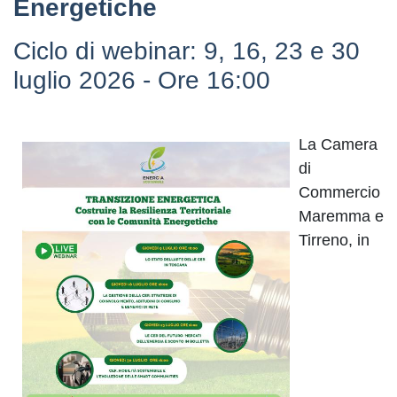
Energetiche
Ciclo di webinar: 9, 16, 23 e 30
luglio 2026 - Ore 16:00
La Camera
di
Commercio
Maremma e
Tirreno, in