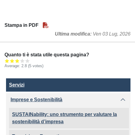
Stampa in PDF
Ultima modifica
Ven 03 Lug, 2026
Quanto ti è stata utile questa pagina?
Average:
2.8
(5 votes)
Servizi
Servizi
Imprese e Sostenibilità
SUSTAINability: uno strumento per valutare la
sostenibilità d’impresa