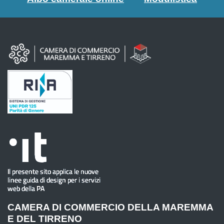
CAMERA DI COMMERCIO DELLA MAREMMA
E DEL TIRRENO