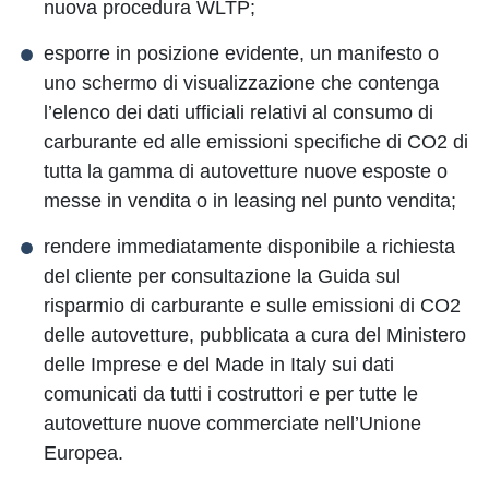
nuova procedura WLTP;
esporre in posizione evidente, un manifesto o
uno schermo di visualizzazione che contenga
l’elenco dei dati ufficiali relativi al consumo di
carburante ed alle emissioni specifiche di CO2 di
tutta la gamma di autovetture nuove esposte o
messe in vendita o in leasing nel punto vendita;
rendere immediatamente disponibile a richiesta
del cliente per consultazione la Guida sul
risparmio di carburante e sulle emissioni di CO2
delle autovetture, pubblicata a cura del Ministero
delle Imprese e del Made in Italy sui dati
comunicati da tutti i costruttori e per tutte le
autovetture nuove commerciate nell’Unione
Europea.