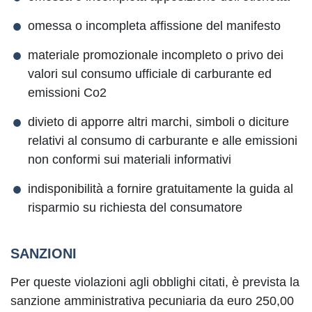
omessa o incompleta affissione del manifesto
materiale promozionale incompleto o privo dei
valori sul consumo ufficiale di carburante ed
emissioni Co2
divieto di apporre altri marchi, simboli o diciture
relativi al consumo di carburante e alle emissioni
non conformi sui materiali informativi
indisponibilità a fornire gratuitamente la guida al
risparmio su richiesta del consumatore
SANZIONI
Per queste violazioni agli obblighi citati, è prevista la
sanzione amministrativa pecuniaria da euro 250,00