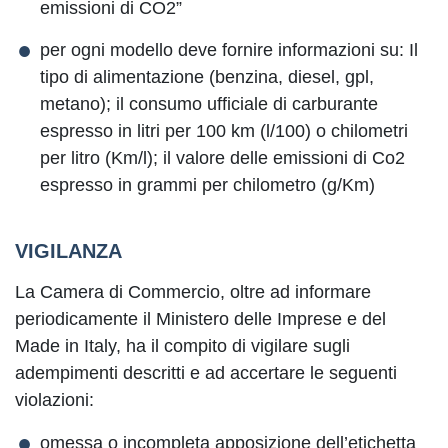
emissioni di CO2”
per ogni modello deve fornire informazioni su: Il
tipo di alimentazione (benzina, diesel, gpl,
metano); il consumo ufficiale di carburante
espresso in litri per 100 km (l/100) o chilometri
per litro (Km/l); il valore delle emissioni di Co2
espresso in grammi per chilometro (g/Km)
VIGILANZA
La Camera di Commercio, oltre ad informare
periodicamente il Ministero delle Imprese e del
Made in Italy, ha il compito di vigilare sugli
adempimenti descritti e ad accertare le seguenti
violazioni:
omessa o incompleta apposizione dell’etichetta