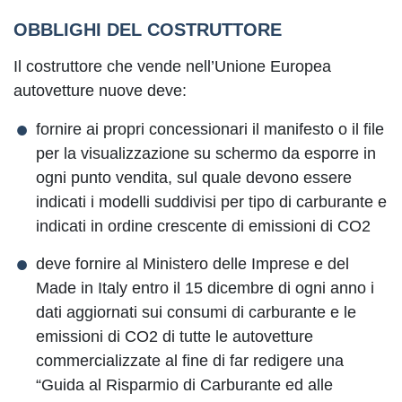
OBBLIGHI DEL COSTRUTTORE
Il costruttore che vende nell’Unione Europea
autovetture nuove deve:
fornire ai propri concessionari il manifesto o il file
per la visualizzazione su schermo da esporre in
ogni punto vendita, sul quale devono essere
indicati i modelli suddivisi per tipo di carburante e
indicati in ordine crescente di emissioni di CO2
deve fornire al Ministero delle Imprese e del
Made in Italy entro il 15 dicembre di ogni anno i
dati aggiornati sui consumi di carburante e le
emissioni di CO2 di tutte le autovetture
commercializzate al fine di far redigere una
“Guida al Risparmio di Carburante ed alle