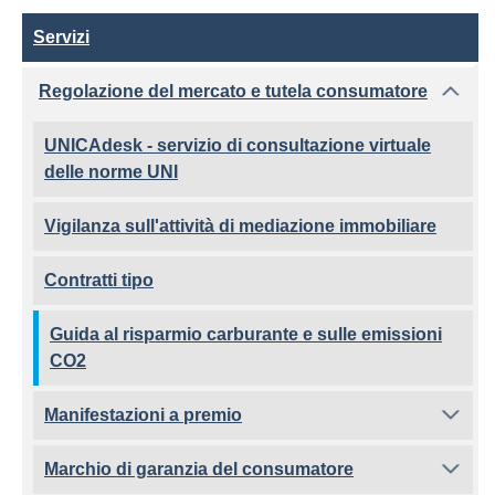
Servizi
Servizi
Regolazione del mercato e tutela consumatore
UNICAdesk - servizio di consultazione virtuale
delle norme UNI
Vigilanza sull'attività di mediazione immobiliare
Contratti tipo
Guida al risparmio carburante e sulle emissioni
CO2
Manifestazioni a premio
Marchio di garanzia del consumatore