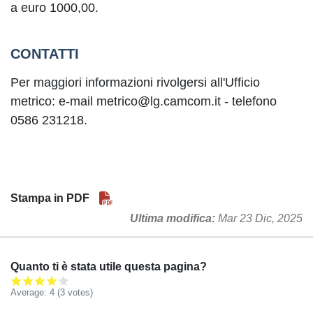
a euro 1000,00.
CONTATTI
Per maggiori informazioni rivolgersi all'Ufficio
metrico: e-mail metrico@lg.camcom.it - telefono
0586 231218.
Stampa in PDF
Ultima modifica
Mar 23 Dic, 2025
Quanto ti è stata utile questa pagina?
Average:
4
(3 votes)