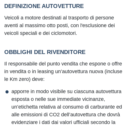
DEFINIZIONE AUTOVETTURE
Veicoli a motore destinati al trasporto di persone
aventi al massimo otto posti, con l'esclusione dei
veicoli speciali e dei ciclomotori.
OBBLIGHI DEL RIVENDITORE
Il responsabile del punto vendita che espone o offre
in vendita o in leasing un’autovettura nuova (incluse
le Km zero) deve:
apporre in modo visibile su ciascuna autovettura
esposta o nelle sue immediate vicinanze,
un’etichetta relativa al consumo di carburante ed
alle emissioni di CO2 dell’autovettura che dovrà
evidenziare i dati dai valori ufficiali secondo la