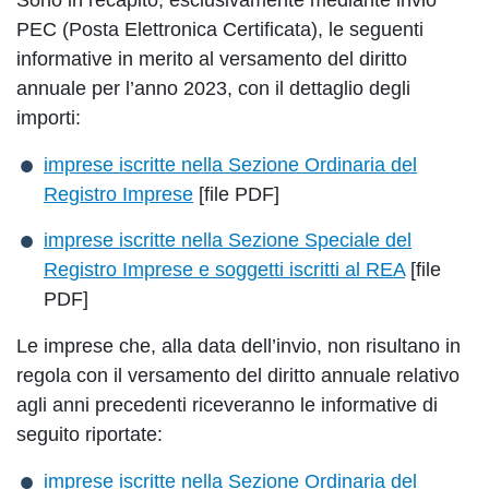
Sono in recapito, esclusivamente mediante invio
PEC (Posta Elettronica Certificata), le seguenti
informative in merito al versamento del diritto
annuale per l’anno 2023, con il dettaglio degli
importi:
imprese iscritte nella Sezione Ordinaria del
Registro Imprese
[file PDF]
imprese iscritte nella Sezione Speciale del
Registro Imprese e soggetti iscritti al REA
[file
PDF]
Le imprese che, alla data dell’invio, non risultano in
regola con il versamento del diritto annuale relativo
agli anni precedenti riceveranno le informative di
seguito riportate:
imprese iscritte nella Sezione Ordinaria del