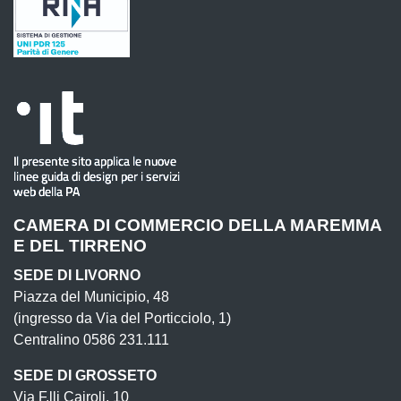
CAMERA DI COMMERCIO DELLA MAREMMA
E DEL TIRRENO
SEDE DI LIVORNO
Piazza del Municipio, 48
(ingresso da Via del Porticciolo, 1)
Centralino 0586 231.111
SEDE DI GROSSETO
Via F.lli Cairoli, 10