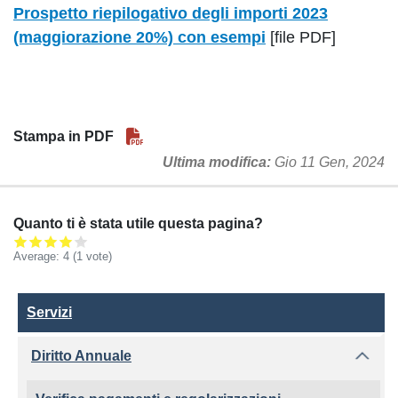
Prospetto riepilogativo
degli importi 2023
(maggiorazione 20%) con esempi
[file PDF]
Stampa in PDF
Ultima modifica
Gio 11 Gen, 2024
Quanto ti è stata utile questa pagina?
Average:
4
(
1
vote)
Servizi
Servizi
Diritto Annuale