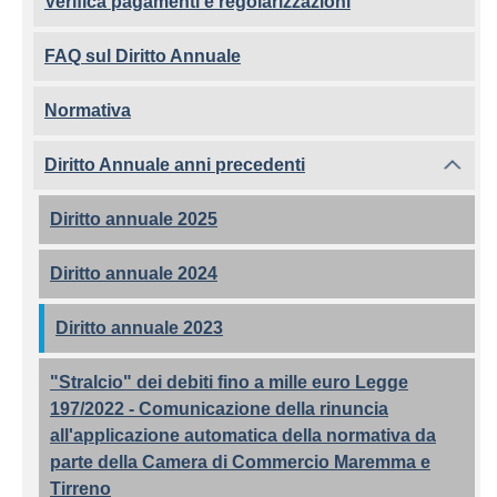
Verifica pagamenti e regolarizzazioni
FAQ sul Diritto Annuale
Normativa
Diritto Annuale anni precedenti
Diritto annuale 2025
Diritto annuale 2024
Diritto annuale 2023
"Stralcio" dei debiti fino a mille euro Legge
197/2022 - Comunicazione della rinuncia
all'applicazione automatica della normativa da
parte della Camera di Commercio Maremma e
Tirreno