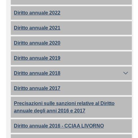
Diritto annuale 2022
Diritto annuale 2021
Diritto annuale 2020
Diritto annuale 2019
Diritto annuale 2018
Diritto annuale 2017
Precisazioni sulle sanzioni relative al Diritto
annuale degli anni 2016 e 2017
Diritto annuale 2016 - CCIAA LIVORNO