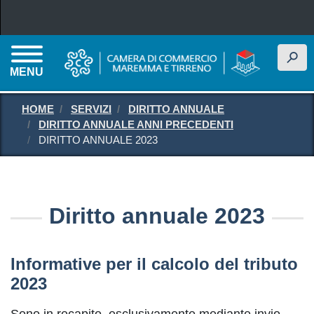
Salta al contenuto principale
h
MENU
HOME
SERVIZI
DIRITTO ANNUALE
DIRITTO ANNUALE ANNI PRECEDENTI
DIRITTO ANNUALE 2023
Diritto annuale 2023
Informative per il calcolo del tributo
2023