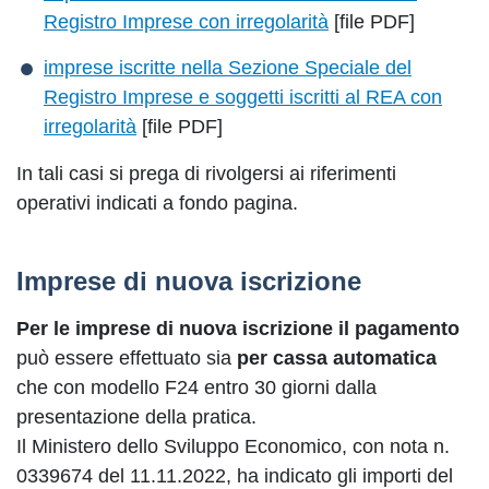
Registro Imprese con irregolarità
[file PDF]
imprese iscritte nella Sezione Speciale del
Registro Imprese e soggetti iscritti al REA con
irregolarità
[file PDF]
In tali casi si prega di rivolgersi ai riferimenti
operativi indicati a fondo pagina.
Imprese di nuova iscrizione
Per le imprese di nuova iscrizione il pagamento
può essere effettuato sia
per cassa automatica
che con modello F24 entro 30 giorni dalla
presentazione della pratica.
Il Ministero dello Sviluppo Economico, con nota n.
0339674 del 11.11.2022, ha indicato gli importi del