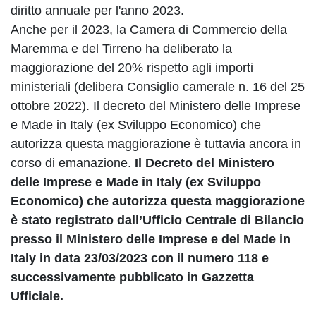
diritto annuale per l'anno 2023.
Anche per il 2023, la Camera di Commercio della
Maremma e del Tirreno ha deliberato la
maggiorazione del 20% rispetto agli importi
ministeriali (delibera Consiglio camerale n. 16 del 25
ottobre 2022). Il decreto del Ministero delle Imprese
e Made in Italy (ex Sviluppo Economico) che
autorizza questa maggiorazione è tuttavia ancora in
corso di emanazione.
Il Decreto del Ministero
delle Imprese e Made in Italy (ex Sviluppo
Economico) che autorizza questa maggiorazione
è stato registrato dall’Ufficio Centrale di Bilancio
presso il Ministero delle Imprese e del Made in
Italy in data 23/03/2023 con il numero 118 e
successivamente pubblicato in Gazzetta
Ufficiale.