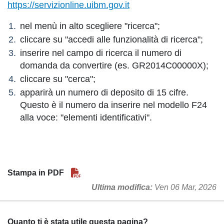
https://servizionline.uibm.gov.it
nel menù in alto scegliere "ricerca";
cliccare su "accedi alle funzionalità di ricerca";
inserire nel campo di ricerca il numero di
domanda da convertire (es. GR2014C00000X);
cliccare su "cerca";
apparirà un numero di deposito di 15 cifre.
Questo è il numero da inserire nel modello F24
alla voce: "elementi identificativi".
Stampa in PDF
Ultima modifica
Ven 06 Mar, 2026
Quanto ti è stata utile questa pagina?