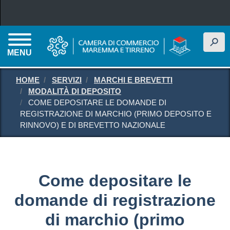
Salta al contenuto principale
h
MENU
HOME
SERVIZI
MARCHI E BREVETTI
MODALITÀ DI DEPOSITO
COME DEPOSITARE LE DOMANDE DI
REGISTRAZIONE DI MARCHIO (PRIMO DEPOSITO E
RINNOVO) E DI BREVETTO NAZIONALE
Come depositare le
domande di registrazione
di marchio (primo