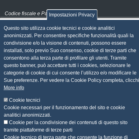
Codice fiscale e Partita Iva:
01838690491
Impostazioni Privacy
Codice univoco fatturazione elettronica:
UFN1JE
Questo sito utilizza cookie tecnici e cookie analitici
Pagare con PagoPA
anonimizzati. Per consentire specifiche funzionalità quali la
condivisione e/o la visione di contenuti, possono essere
installati, solo previo Suo consenso, cookie di terze parti che
Seguici su
consentono alla terza parte di profilare gli utenti. Tramite
questo banner, può accettare tutti i cookies, selezionare le
Sito web
Amministrazione trasparente
categorie di cookie di cui consente l’utilizzo e/o modificare le
Mappa del sito
Sue preferenze. Per vedere la Cookie Policy completa, clicch
Privacy
More info
Social Media Policy
Cookie tecnici
Dichiarazione di accessibilità
Cookie necessari per il funzionamento del sito e cookie
Feedback accessibilità
analitici anonimizzati.
Siti tematici: Maremma e Tirreno Itinerari
Cookie per la condivisione dei contenuti di questo sito
tramite piattaforme di terze parti
© 2026 CAMERA DI COMMERCIO DELLA
Cookie tecnico di terza parte che consente la funzione di