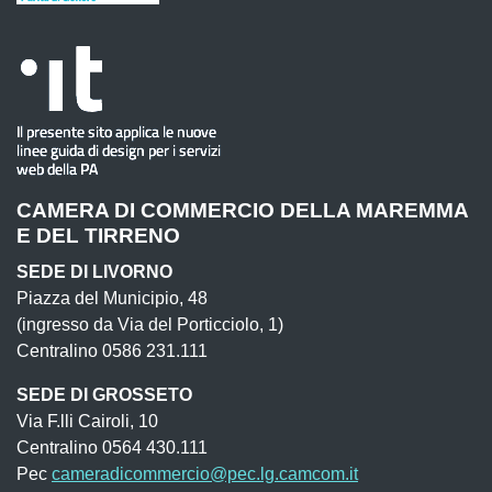
CAMERA DI COMMERCIO DELLA MAREMMA
E DEL TIRRENO
SEDE DI LIVORNO
Piazza del Municipio, 48
(ingresso da Via del Porticciolo, 1)
Centralino 0586 231.111
SEDE DI GROSSETO
Via F.lli Cairoli, 10
Centralino 0564 430.111
Pec
cameradicommercio@pec.lg.camcom.it