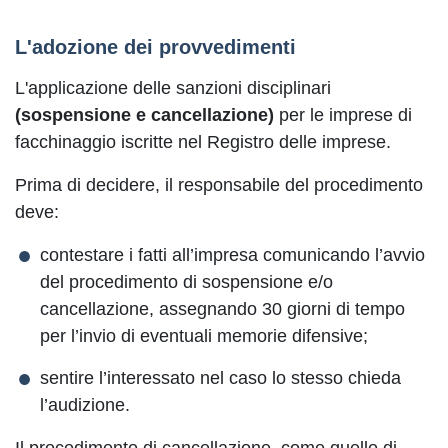
L'adozione dei provvedimenti
L'applicazione delle sanzioni disciplinari
(sospensione e cancellazione)
per le imprese di
facchinaggio iscritte nel Registro delle imprese.
Prima di decidere, il responsabile del procedimento
deve:
contestare i fatti all’impresa comunicando l’avvio
del procedimento di sospensione e/o
cancellazione, assegnando 30 giorni di tempo
per l’invio di eventuali memorie difensive;
sentire l’interessato nel caso lo stesso chieda
l’audizione.