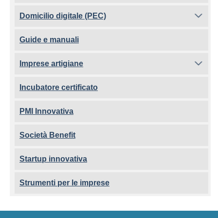
Domicilio digitale (PEC)
Guide e manuali
Imprese artigiane
Incubatore certificato
PMI Innovativa
Società Benefit
Startup innovativa
Strumenti per le imprese
Footer menu