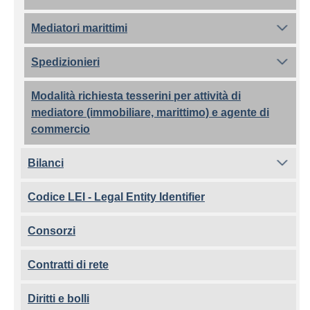
Mediatori marittimi
Spedizionieri
Modalità richiesta tesserini per attività di
mediatore (immobiliare, marittimo) e agente di
commercio
Bilanci
Codice LEI - Legal Entity Identifier
Consorzi
Contratti di rete
Diritti e bolli