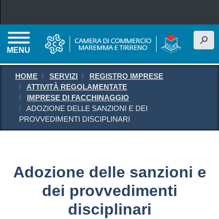
Salta al contenuto principale
h
MENU
HOME
SERVIZI
REGISTRO IMPRESE
ATTIVITÀ REGOLAMENTATE
IMPRESE DI FACCHINAGGIO
ADOZIONE DELLE SANZIONI E DEI
PROVVEDIMENTI DISCIPLINARI
Adozione delle sanzioni e
dei provvedimenti
disciplinari