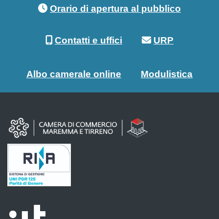
Orario di apertura al pubblico
Contatti e uffici
URP
Albo camerale online
Modulistica