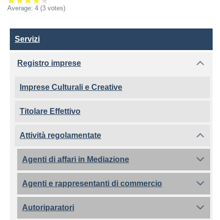
Average:
4
(3 votes)
Servizi
Servizi
Registro imprese
Imprese Culturali e Creative
Titolare Effettivo
Attività regolamentate
Agenti di affari in Mediazione
Agenti e rappresentanti di commercio
Autoriparatori