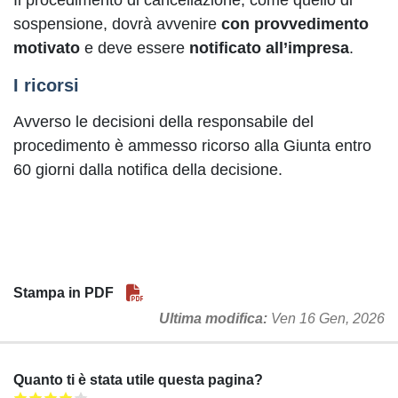
Il procedimento di cancellazione, come quello di
sospensione, dovrà avvenire
con provvedimento
motivato
e deve essere
notificato all’impresa
.
I ricorsi
Avverso le decisioni della responsabile del
procedimento è ammesso ricorso alla Giunta entro
60 giorni dalla notifica della decisione.
Stampa in PDF
Ultima modifica
Ven 16 Gen, 2026
Quanto ti è stata utile questa pagina?