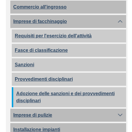
Commercio all'ingrosso
Imprese di facchinaggio
Requisiti per l'esercizio dell'attività
Fasce di classificazione
Sanzioni
Provvedimenti disciplinari
Adozione delle sanzioni e dei provvedimenti
disciplinari
Imprese di pulizie
Installazione impianti