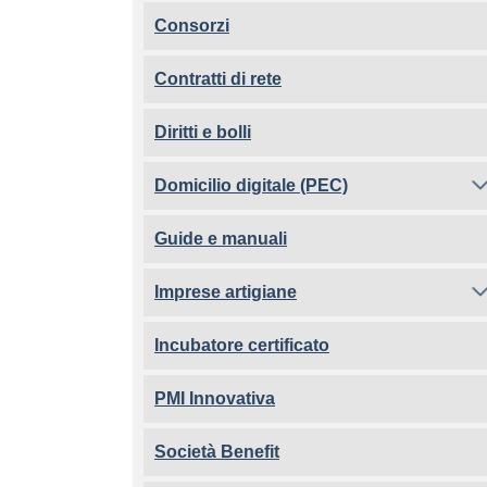
Consorzi
Contratti di rete
Diritti e bolli
Domicilio digitale (PEC)
Guide e manuali
Imprese artigiane
Incubatore certificato
PMI Innovativa
Società Benefit