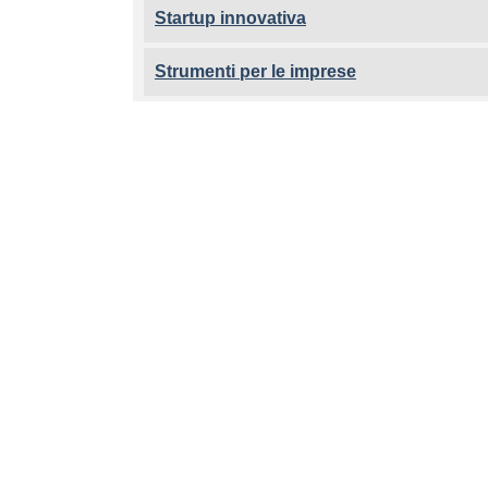
Startup innovativa
Strumenti per le imprese