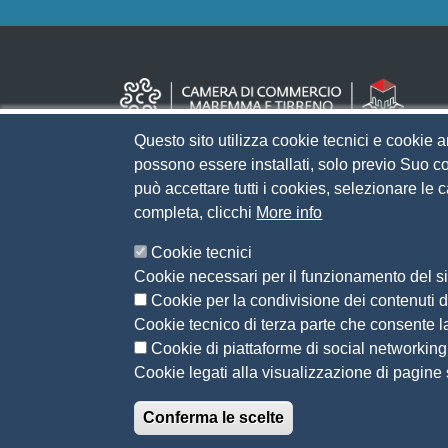
Questo sito utilizza cookie tecnici e cookie a
possono essere installati, solo previo Suo co
può accettare tutti i cookies, selezionare le
completa, clicchi
More info
Cookie tecnici
Cookie necessari per il funzionamento del sit
Cookie per la condivisione dei contenuti di
Cookie tecnico di terza parte che consente l
Cookie di piattaforme di social networking
Cookie legati alla visualizzazione di pagine s
Conferma le scelte