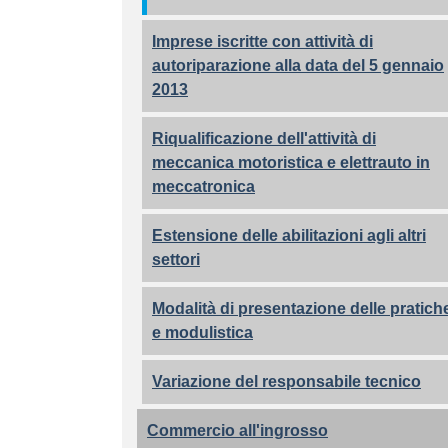
Imprese iscritte con attività di
autoriparazione alla data del 5 gennaio
2013
Riqualificazione dell'attività di
meccanica motoristica e elettrauto in
meccatronica
Estensione delle abilitazioni agli altri
settori
Modalità di presentazione delle pratich
e modulistica
Variazione del responsabile tecnico
Commercio all'ingrosso